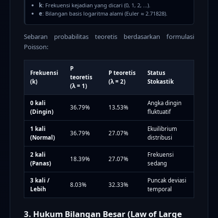
k
: Frekuensi kejadian yang dicari (0, 1, 2, ...).
e
: Bilangan basis logaritma alami (Euler ≈ 2.71828).
Sebaran probabilitas teoretis berdasarkan formulasi
Poisson:
P
Frekuensi
P teoretis
Status
teoretis
(k)
(λ = 2)
Stokastik
(λ = 1)
0 kali
Angka dingin
36.79%
13.53%
(Dingin)
fluktuatif
1 kali
Ekuilibrium
36.79%
27.07%
(Normal)
distribusi
2 kali
Frekuensi
18.39%
27.07%
(Panas)
sedang
3 kali /
Puncak deviasi
8.03%
32.33%
Lebih
temporal
3. Hukum Bilangan Besar (Law of Large