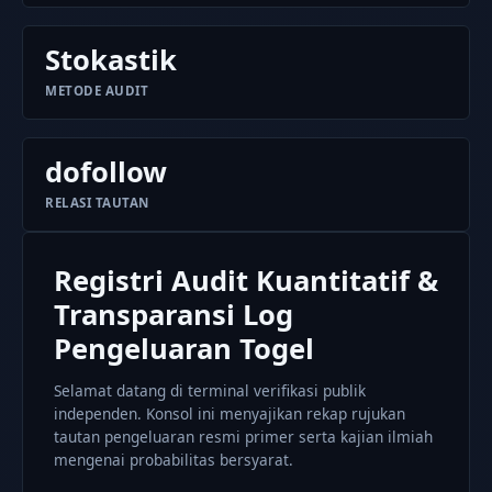
Stokastik
METODE AUDIT
dofollow
RELASI TAUTAN
Registri Audit Kuantitatif &
Transparansi Log
Pengeluaran Togel
Selamat datang di terminal verifikasi publik
independen. Konsol ini menyajikan rekap rujukan
tautan pengeluaran resmi primer serta kajian ilmiah
mengenai probabilitas bersyarat.