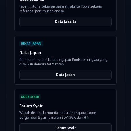
Tabel historis keluaran pasaran Jakarta Pools sebagai
referensi perumusan angka.
Data Jakarta
REKAP JAPAN
Data Japan
Kumpulan nomor keluaran Japan Pools terlengkap yang
disajikan dengan format rapi.
Data Japan
KODE SYAIR
Forum Syair
Wadah diskusi komunitas untuk mengupas kode
bergambar (syair) pasaran SDY, SGP, dan HK.
Forum Syair