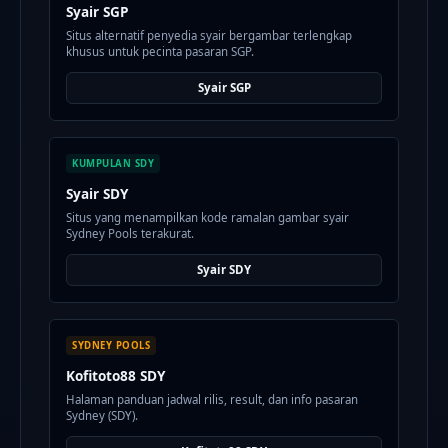
Syair SGP
Situs alternatif penyedia syair bergambar terlengkap
khusus untuk pecinta pasaran SGP.
Syair SGP
KUMPULAN SDY
Syair SDY
Situs yang menampilkan kode ramalan gambar syair
Sydney Pools terakurat.
Syair SDY
SYDNEY POOLS
Kofitoto88 SDY
Halaman panduan jadwal rilis, result, dan info pasaran
Sydney (SDY).