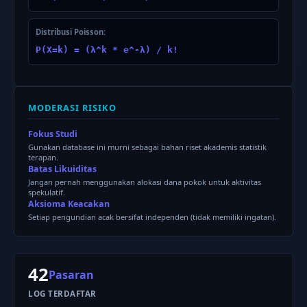
Distribusi Poisson:
P(X=k) = (λ^k * e^-λ) / k!
MODERASI RISIKO
Fokus Studi
Gunakan database ini murni sebagai bahan riset akademis statistik
terapan.
Batas Likuiditas
Jangan pernah menggunakan alokasi dana pokok untuk aktivitas
spekulatif.
Aksioma Keacakan
Setiap pengundian acak bersifat independen (tidak memiliki ingatan).
42
Pasaran
LOG TERDAFTAR