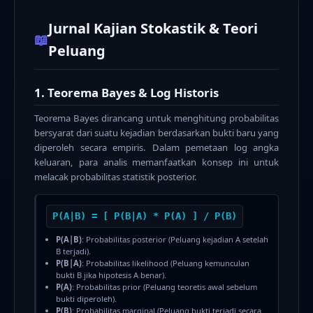
Jurnal Kajian Stokastik & Teori
📖
Peluang
1. Teorema Bayes & Log Historis
Teorema Bayes dirancang untuk menghitung probabilitas
bersyarat dari suatu kejadian berdasarkan bukti baru yang
diperoleh secara empiris. Dalam pemetaan log angka
keluaran, para analis memanfaatkan konsep ini untuk
melacak probabilitas statistik posterior.
P(A|B) = [ P(B|A) * P(A) ] / P(B)
P(A|B)
: Probabilitas posterior (Peluang kejadian A setelah
B terjadi).
P(B|A)
: Probabilitas likelihood (Peluang kemunculan
bukti B jika hipotesis A benar).
P(A)
: Probabilitas prior (Peluang teoretis awal sebelum
bukti diperoleh).
P(B)
: Probabilitas marginal (Peluang bukti terjadi secara