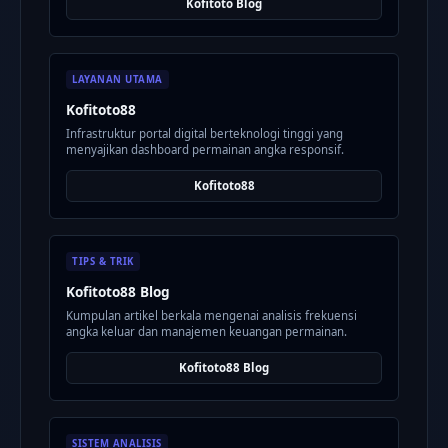
Kofitoto Blog
LAYANAN UTAMA
Kofitoto88
Infrastruktur portal digital berteknologi tinggi yang
menyajikan dashboard permainan angka responsif.
Kofitoto88
TIPS & TRIK
Kofitoto88 Blog
Kumpulan artikel berkala mengenai analisis frekuensi
angka keluar dan manajemen keuangan permainan.
Kofitoto88 Blog
SISTEM ANALISIS