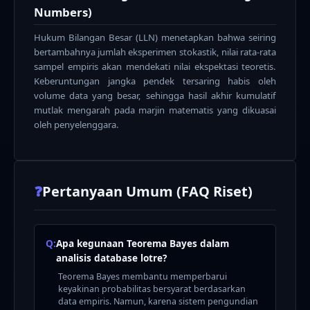
Numbers)
Hukum Bilangan Besar (LLN) menetapkan bahwa seiring
bertambahnya jumlah eksperimen stokastik, nilai rata-rata
sampel empiris akan mendekati nilai ekspektasi teoretis.
Keberuntungan jangka pendek tersaring habis oleh
volume data yang besar, sehingga hasil akhir kumulatif
mutlak mengarah pada marjin matematis yang dikuasai
oleh penyelenggara.
❓
Pertanyaan Umum (FAQ Riset)
Apa kegunaan Teorema Bayes dalam
analisis database lotre?
Teorema Bayes membantu memperbarui
keyakinan probabilitas bersyarat berdasarkan
data empiris. Namun, karena sistem pengundian